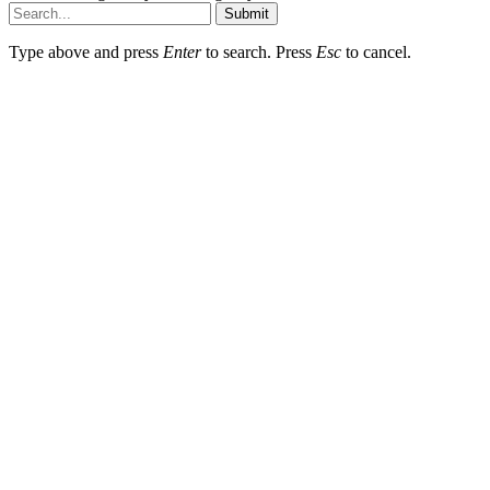
Submit
Type above and press
Enter
to search. Press
Esc
to cancel.