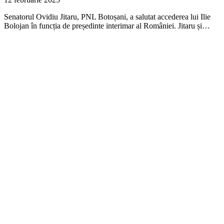
Senatorul Ovidiu Jitaru, PNL Botoșani, a salutat accederea lui Ilie
Bolojan în funcția de președinte interimar al României. Jitaru și…