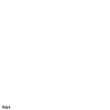
Stiri