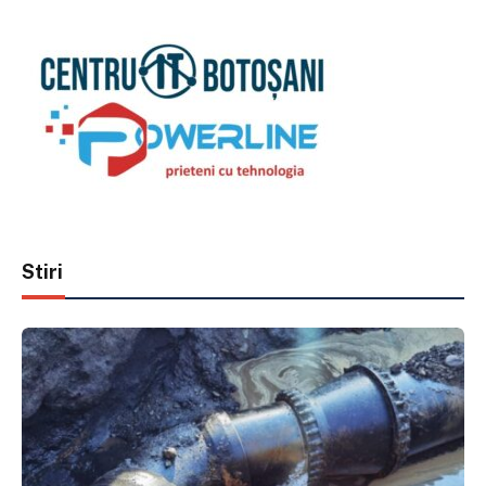
Stiri