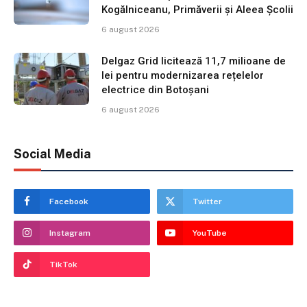
Kogălniceanu, Primăverii și Aleea Școlii
6 august 2026
Delgaz Grid licitează 11,7 milioane de
lei pentru modernizarea rețelelor
electrice din Botoșani
6 august 2026
Social Media
Facebook
Twitter
Instagram
YouTube
TikTok