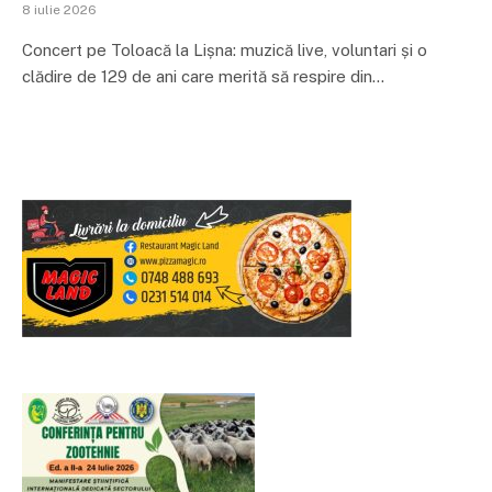
8 iulie 2026
Concert pe Toloacă la Lișna: muzică live, voluntari și o
clădire de 129 de ani care merită să respire din…