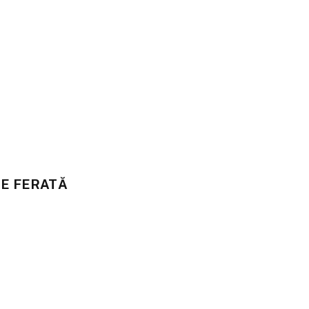
E FERATĂ