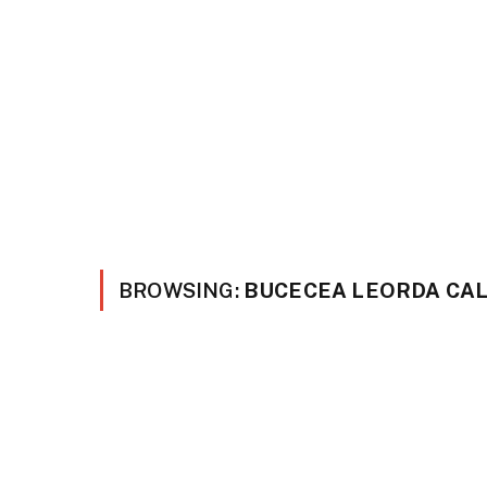
BROWSING:
BUCECEA LEORDA CAL