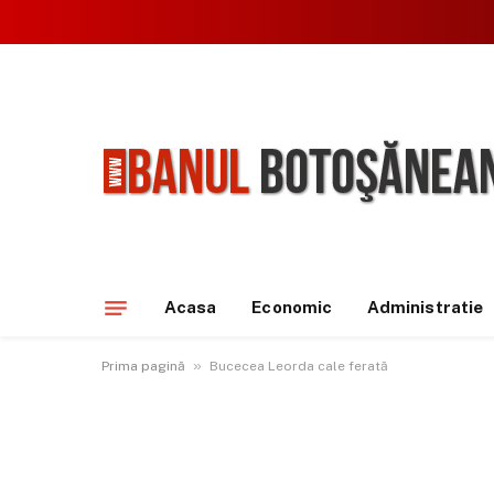
Acasa
Economic
Administratie
»
Prima pagină
Bucecea Leorda cale ferată