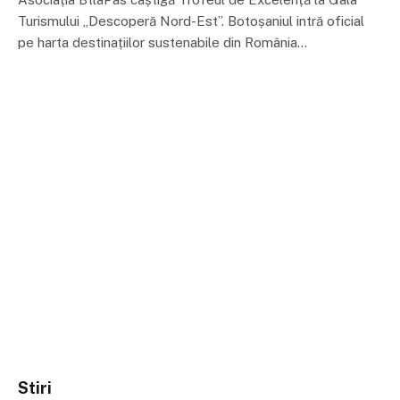
Turismului „Descoperă Nord-Est”. Botoșaniul intră oficial
pe harta destinațiilor sustenabile din România…
Stiri