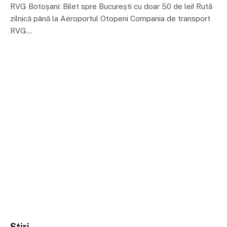
RVG Botoșani: Bilet spre București cu doar 50 de lei! Rută
zilnică până la Aeroportul Otopeni Compania de transport
RVG…
Stiri