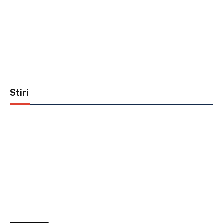
Stiri