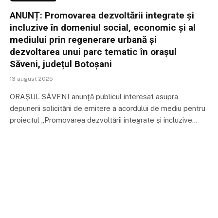
ANUNȚ: Promovarea dezvoltării integrate și
incluzive în domeniul social, economic și al
mediului prin regenerare urbană și
dezvoltarea unui parc tematic în orașul
Săveni, județul Botoșani
13 august 2025
ORAȘUL SĂVENI anunţă publicul interesat asupra
depunerii solicitării de emitere a acordului de mediu pentru
proiectul „Promovarea dezvoltării integrate și incluzive…