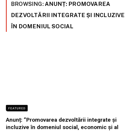
BROWSING:
ANUNȚ: PROMOVAREA
DEZVOLTĂRII INTEGRATE ȘI INCLUZIVE
ÎN DOMENIUL SOCIAL
FEATURED
Anunț: ”Promovarea dezvoltării integrate și
incluzive în domeniul social, economic și al