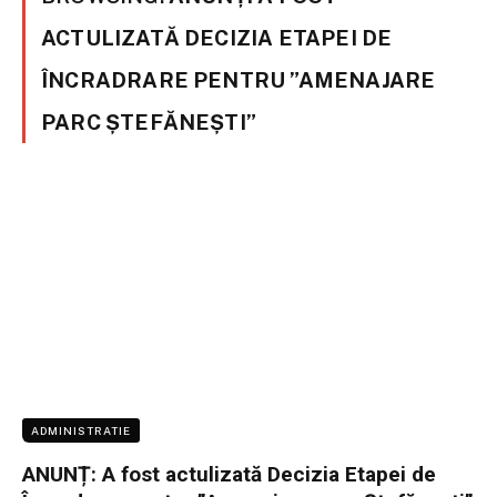
ACTULIZATĂ DECIZIA ETAPEI DE
ÎNCRADRARE PENTRU ”AMENAJARE
PARC ȘTEFĂNEȘTI”
ADMINISTRATIE
ANUNȚ: A fost actulizată Decizia Etapei de