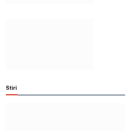
Stiri