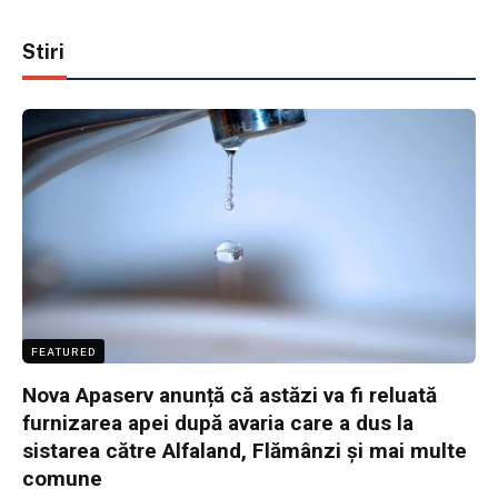
Stiri
FEATURED
Nova Apaserv anunță că astăzi va fi reluată
furnizarea apei după avaria care a dus la
sistarea către Alfaland, Flămânzi și mai multe
comune