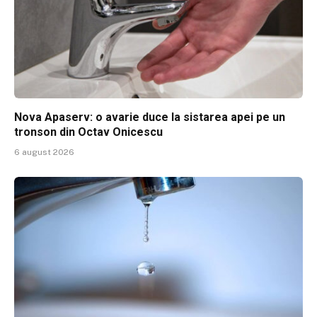
Nova Apaserv: o avarie duce la sistarea apei pe un
tronson din Octav Onicescu
6 august 2026