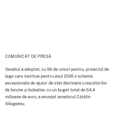
COMUNICAT DE PRESĂ
Senatul a adoptat, cu 96 de voturi pentru, proiectul de
lege care instituie pentru anul 2026 o schemă
excepțională de ajutor de stat destinată crescătorilor
de bovine și bubaline, cu un buget total de 54,4
milioane de euro, a anunțat senatorul Cătălin
Silegeanu.