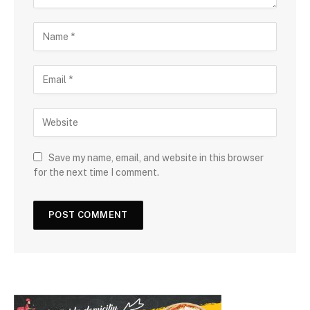
Save my name, email, and website in this browser
for the next time I comment.