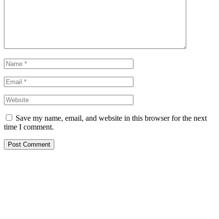
Save my name, email, and website in this browser for the next
time I comment.