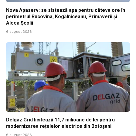
Nova Apaserv: se sistează apa pentru câteva ore în
perimetrul Bucovina, Kogălniceanu, Primăverii și
Aleea Școlii
6 august 2026
Delgaz Grid licitează 11,7 milioane de lei pentru
modernizarea rețelelor electrice din Botoșani
6 august 2026