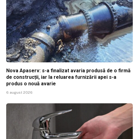
Nova Apaserv: s-a finalizat avaria produsă de o firmă
de construcții, iar la reluarea furnizării apei s-a
produs o nouă avarie
6 august 2026