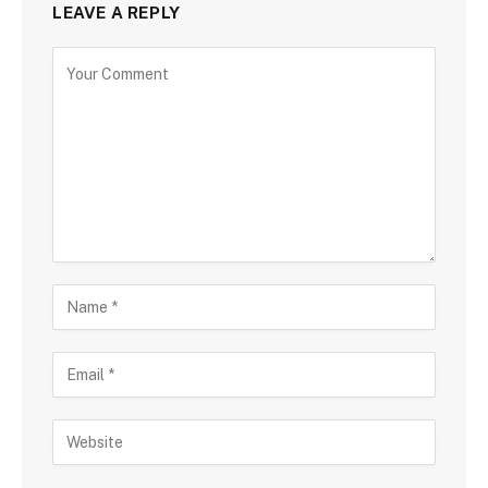
LEAVE A REPLY