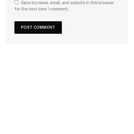
Save my name, email, and website in this browser
for the next time I comment.