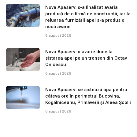
Nova Apaserv: s-a finalizat avaria
produsă de o firmă de construcții, iar la
reluarea furnizării apei s-a produs o
nouă avarie
6 august 2026
Nova Apaserv: o avarie duce la
sistarea apei pe un tronson din Octav
Onicescu
6 august 2026
Nova Apaserv: se sistează apa pentru
câteva ore în perimetrul Bucovina,
Kogălniceanu, Primăverii și Aleea Școlii
6 august 2026