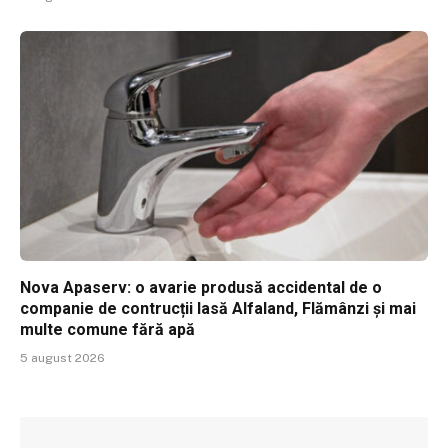
Nova Apaserv: o avarie produsă accidental de o
companie de contrucții lasă Alfaland, Flămânzi și mai
multe comune fără apă
5 august 2026