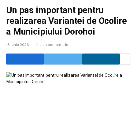
Un pas important pentru
realizarea Variantei de Ocolire
a Municipiului Dorohoi
16 iunie 2026
Niciun comentariu