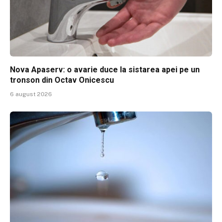
Nova Apaserv: o avarie duce la sistarea apei pe un
tronson din Octav Onicescu
6 august 2026