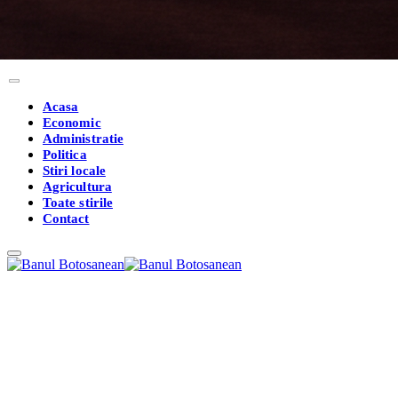
Acasa
Economic
Administratie
Politica
Stiri locale
Agricultura
Toate stirile
Contact