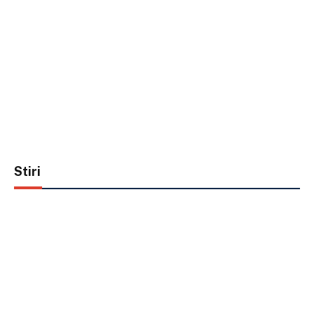
Stiri