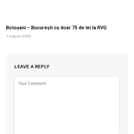
Botoșani – București cu doar 75 de lei la RVG
7 august 2026
LEAVE A REPLY