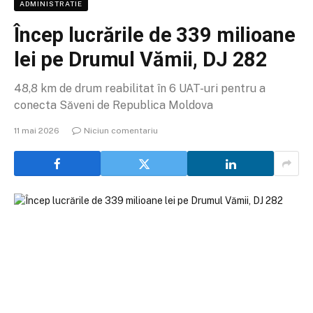
ADMINISTRATIE
Încep lucrările de 339 milioane
lei pe Drumul Vămii, DJ 282
48,8 km de drum reabilitat în 6 UAT-uri pentru a
conecta Săveni de Republica Moldova
11 mai 2026
Niciun comentariu