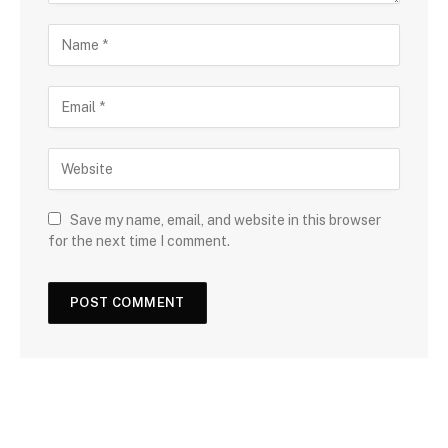
Save my name, email, and website in this browser
for the next time I comment.