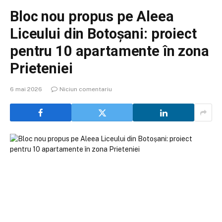
Bloc nou propus pe Aleea
Liceului din Botoșani: proiect
pentru 10 apartamente în zona
Prieteniei
6 mai 2026
Niciun comentariu