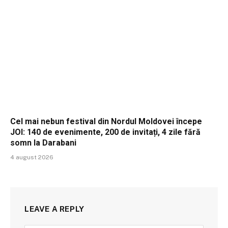
Cel mai nebun festival din Nordul Moldovei începe
JOI: 140 de evenimente, 200 de invitați, 4 zile fără
somn la Darabani
4 august 2026
LEAVE A REPLY