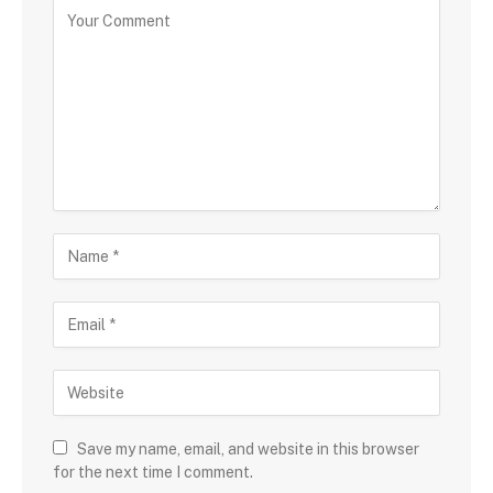
Save my name, email, and website in this browser
for the next time I comment.