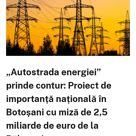
„Autostrada energiei”
prinde contur: Proiect de
importanță națională în
Botoșani cu miză de 2,5
miliarde de euro de la