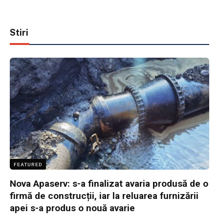
Stiri
FEATURED
Nova Apaserv: s-a finalizat avaria produsă de o
firmă de construcții, iar la reluarea furnizării
apei s-a produs o nouă avarie