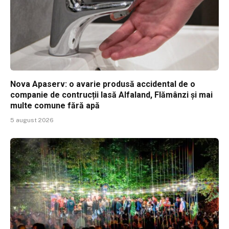
Nova Apaserv: o avarie produsă accidental de o
companie de contrucții lasă Alfaland, Flămânzi și mai
multe comune fără apă
5 august 2026