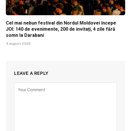
Cel mai nebun festival din Nordul Moldovei începe
JOI: 140 de evenimente, 200 de invitați, 4 zile fără
somn la Darabani
4 august 2026
LEAVE A REPLY