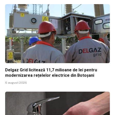
Delgaz Grid licitează 11,7 milioane de lei pentru
modernizarea rețelelor electrice din Botoșani
6 august 2026