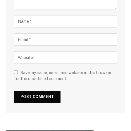
Save my name, email, and website in this browser
for the next time I comment.