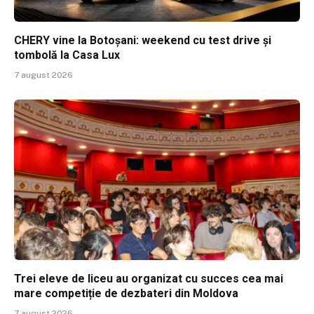
CHERY vine la Botoșani: weekend cu test drive și
tombolă la Casa Lux
7 august 2026
Trei eleve de liceu au organizat cu succes cea mai
mare competiție de dezbateri din Moldova
7 august 2026