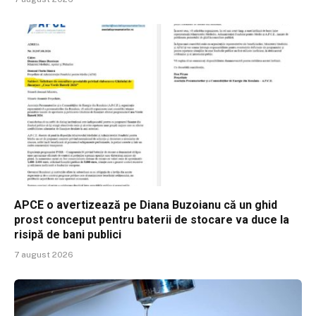
APCE o avertizează pe Diana Buzoianu că un ghid
prost conceput pentru baterii de stocare va duce la
risipă de bani publici
7 august 2026