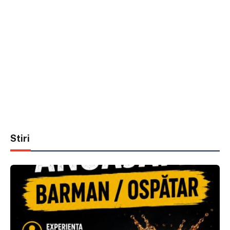
Stiri