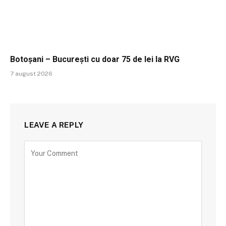
Botoșani – București cu doar 75 de lei la RVG
7 august 2026
LEAVE A REPLY