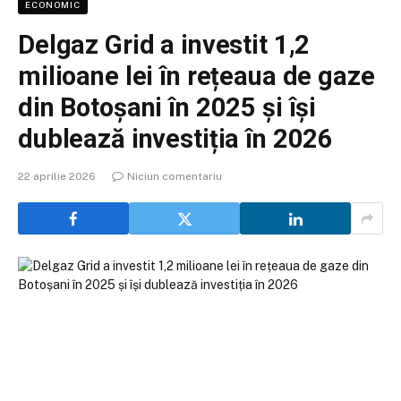
ECONOMIC
Delgaz Grid a investit 1,2
milioane lei în rețeaua de gaze
din Botoșani în 2025 și își
dublează investiția în 2026
22 aprilie 2026
Niciun comentariu