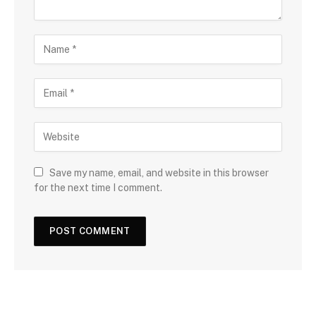
Save my name, email, and website in this browser
for the next time I comment.