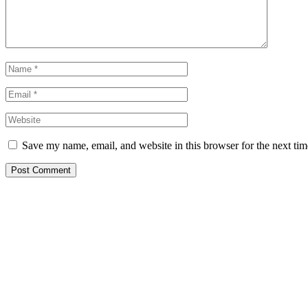
Save my name, email, and website in this browser for the next ti