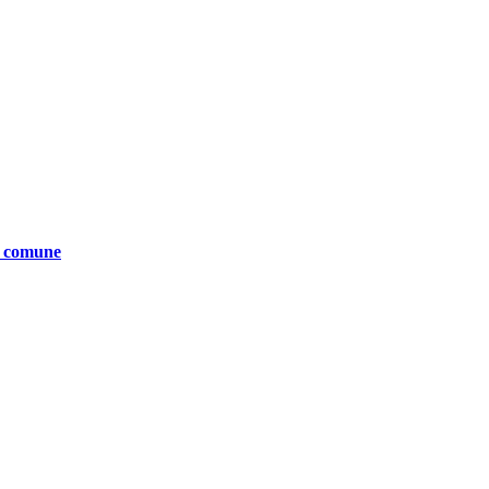
te comune