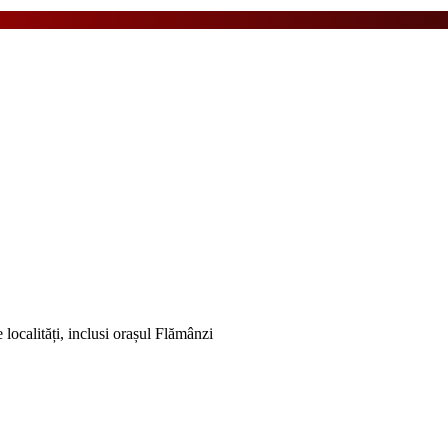
localități, inclusi orașul Flămânzi