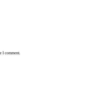
me I comment.