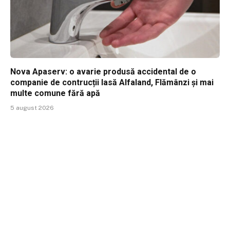
Nova Apaserv: o avarie produsă accidental de o
companie de contrucții lasă Alfaland, Flămânzi și mai
multe comune fără apă
5 august 2026