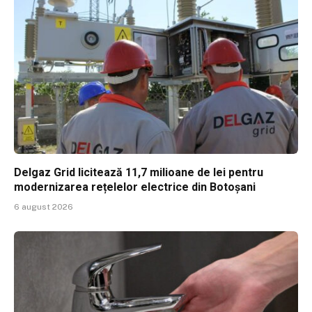
Delgaz Grid licitează 11,7 milioane de lei pentru
modernizarea rețelelor electrice din Botoșani
6 august 2026