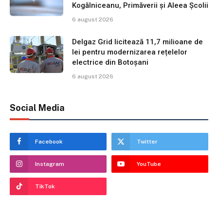
Kogălniceanu, Primăverii și Aleea Școlii
6 august 2026
Delgaz Grid licitează 11,7 milioane de
lei pentru modernizarea rețelelor
electrice din Botoșani
6 august 2026
Social Media
Facebook
Twitter
Instagram
YouTube
TikTok