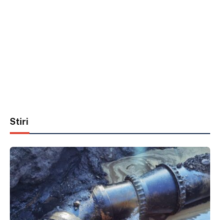
Stiri