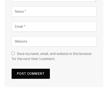
Save my name, email, and website in this browser
for the next time I comment.