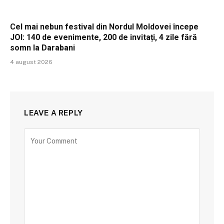
Cel mai nebun festival din Nordul Moldovei începe
JOI: 140 de evenimente, 200 de invitați, 4 zile fără
somn la Darabani
4 august 2026
LEAVE A REPLY