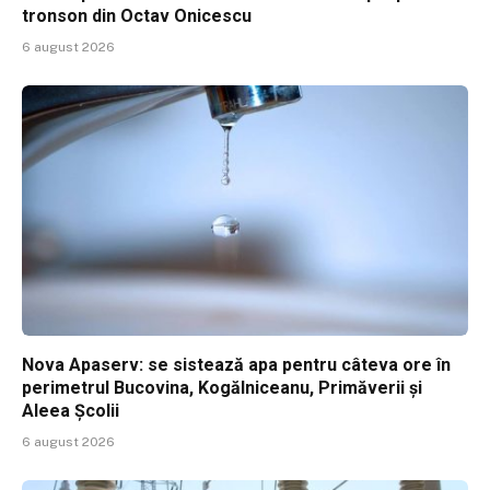
tronson din Octav Onicescu
6 august 2026
Nova Apaserv: se sistează apa pentru câteva ore în
perimetrul Bucovina, Kogălniceanu, Primăverii și
Aleea Școlii
6 august 2026