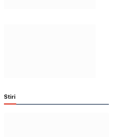
Stiri