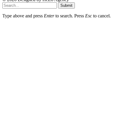
Submit
Type above and press
Enter
to search. Press
Esc
to cancel.