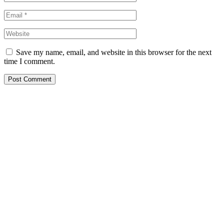
Save my name, email, and website in this browser for the next
time I comment.