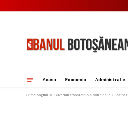
Acasa
Economic
Administratie
»
Prima pagină
Guvernul transferă o clădire de la IPJ către