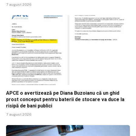
7 august 2026
APCE o avertizează pe Diana Buzoianu că un ghid
prost conceput pentru baterii de stocare va duce la
risipă de bani publici
7 august 2026