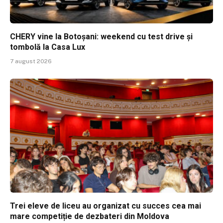
CHERY vine la Botoșani: weekend cu test drive și
tombolă la Casa Lux
7 august 2026
Trei eleve de liceu au organizat cu succes cea mai
mare competiție de dezbateri din Moldova