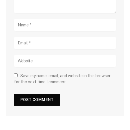
Save my name, email, and website in this browser
for the next time I comment.