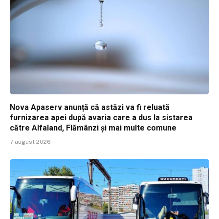
Nova Apaserv anunță că astăzi va fi reluată
furnizarea apei după avaria care a dus la sistarea
către Alfaland, Flămânzi și mai multe comune
7 august 2026