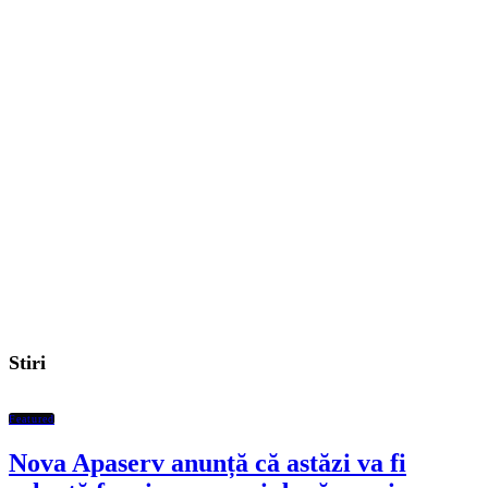
Stiri
Featured
Nova Apaserv anunță că astăzi va fi