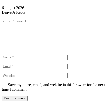
6 august 2026
Leave A Reply
Save my name, email, and website in this browser for the next
time I comment.