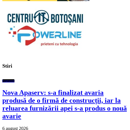
Stiri
Featured
Nova Apaserv: s-a finalizat avaria
produsă de o firmă de construcții, iar la
reluarea furnizării apei s-a produs o nouă
avarie
6 august 2026