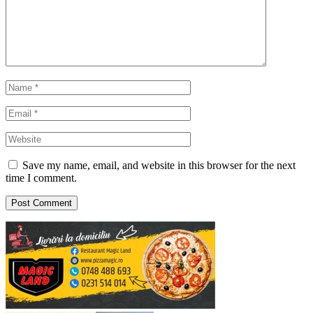
Save my name, email, and website in this browser for the next
time I comment.