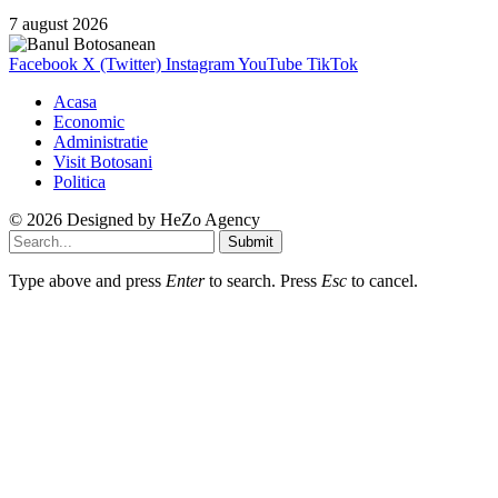
7 august 2026
Facebook
X (Twitter)
Instagram
YouTube
TikTok
Acasa
Economic
Administratie
Visit Botosani
Politica
© 2026 Designed by
HeZo Agency
Submit
Type above and press
Enter
to search. Press
Esc
to cancel.