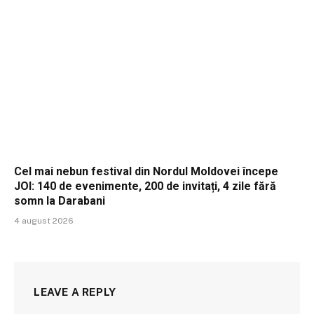
Cel mai nebun festival din Nordul Moldovei începe
JOI: 140 de evenimente, 200 de invitați, 4 zile fără
somn la Darabani
4 august 2026
LEAVE A REPLY