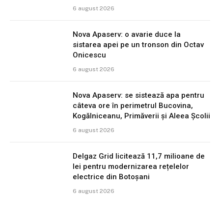
6 august 2026
Nova Apaserv: o avarie duce la
sistarea apei pe un tronson din Octav
Onicescu
6 august 2026
Nova Apaserv: se sistează apa pentru
câteva ore în perimetrul Bucovina,
Kogălniceanu, Primăverii și Aleea Școlii
6 august 2026
Delgaz Grid licitează 11,7 milioane de
lei pentru modernizarea rețelelor
electrice din Botoșani
6 august 2026