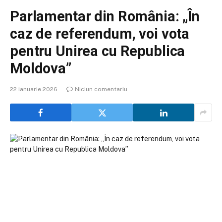
Parlamentar din România: „În
caz de referendum, voi vota
pentru Unirea cu Republica
Moldova”
22 ianuarie 2026
Niciun comentariu