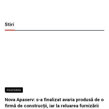
Stiri
FEATURED
Nova Apaserv: s-a finalizat avaria produsă de o
firmă de construcții, iar la reluarea furnizării