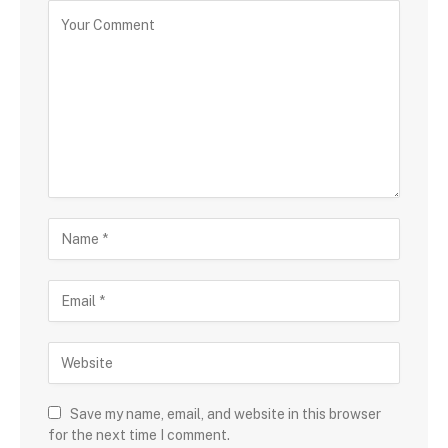
Save my name, email, and website in this browser
for the next time I comment.