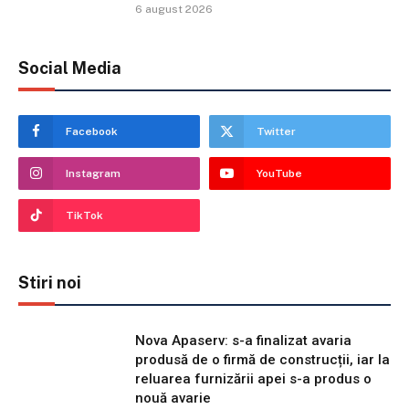
6 august 2026
Social Media
Facebook
Twitter
Instagram
YouTube
TikTok
Stiri noi
Nova Apaserv: s-a finalizat avaria
produsă de o firmă de construcții, iar la
reluarea furnizării apei s-a produs o
nouă avarie