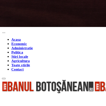
Acasa
Economic
Administratie
Politica
Stiri locale
Agricultura
Toate stirile
Contact