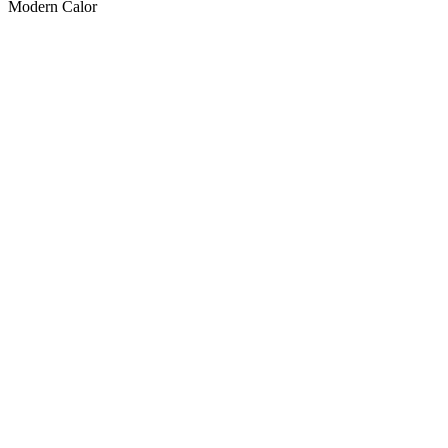
Modern Calor