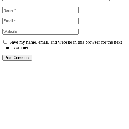
Save my name, email, and website in this browser for the next
time I comment.