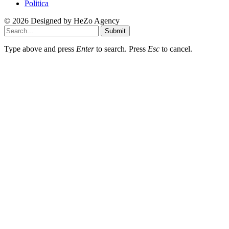
Politica
© 2026 Designed by
HeZo Agency
Submit
Type above and press
Enter
to search. Press
Esc
to cancel.