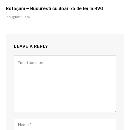
Botoșani – București cu doar 75 de lei la RVG
7 august 2026
LEAVE A REPLY