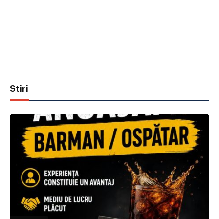
Stiri