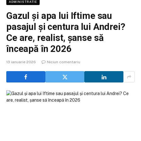
ADMINISTRATIE
Gazul și apa lui Iftime sau
pasajul și centura lui Andrei?
Ce are, realist, șanse să
înceapă în 2026
13 ianuarie 2026
Niciun comentariu