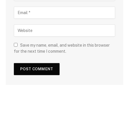
Save my name, email, and website in this browser
for the next time I comment.