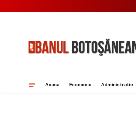
Acasa
Economic
Administratie