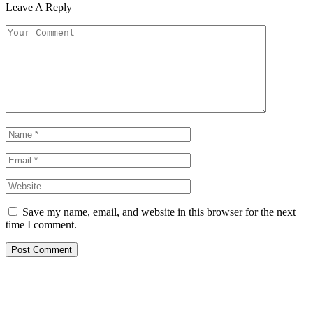
Leave A Reply
Save my name, email, and website in this browser for the next
time I comment.