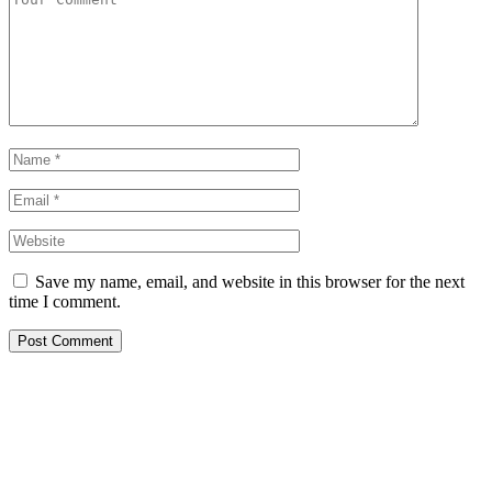
Save my name, email, and website in this browser for the next
time I comment.