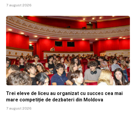
7 august 2026
Trei eleve de liceu au organizat cu succes cea mai
mare competiție de dezbateri din Moldova
7 august 2026