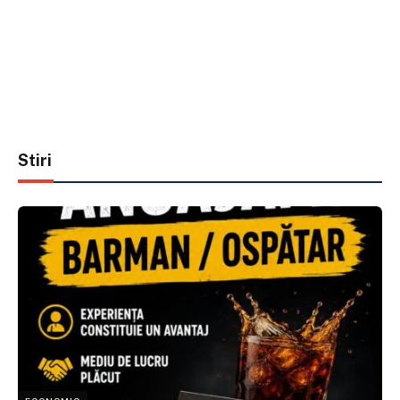
Stiri