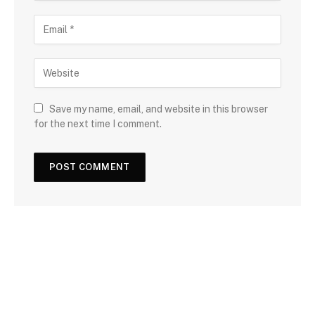
Save my name, email, and website in this browser
for the next time I comment.