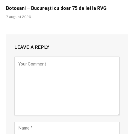
Botoșani – București cu doar 75 de lei la RVG
7 august 2026
LEAVE A REPLY