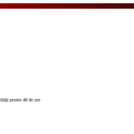
tăți pentru 48 de ore