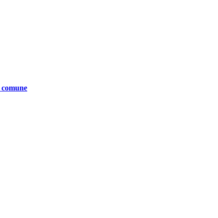
te comune