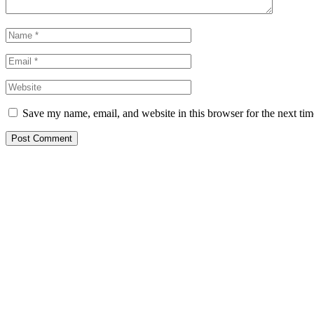
Save my name, email, and website in this browser for the next ti