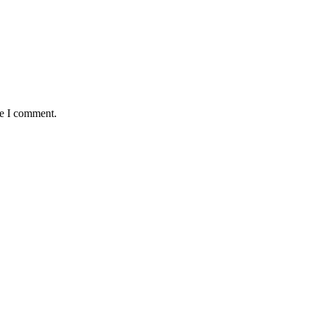
me I comment.