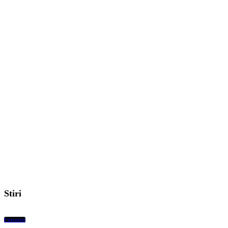
Stiri
Featured