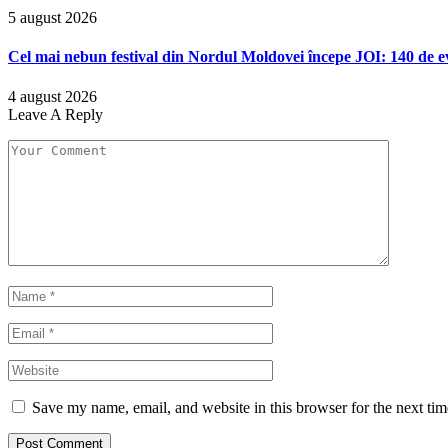
5 august 2026
Cel mai nebun festival din Nordul Moldovei începe JOI: 140 de ev
4 august 2026
Leave A Reply
Save my name, email, and website in this browser for the next ti