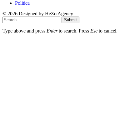
Politica
© 2026 Designed by
HeZo Agency
Submit
Type above and press
Enter
to search. Press
Esc
to cancel.