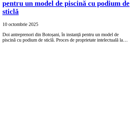
pentru un model de piscină cu podium de
sticlă
10 octombrie 2025
Doi antreprenori din Botoșani, în instanță pentru un model de
piscină cu podium de sticlă. Proces de proprietate intelectuală la…