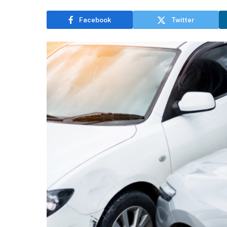
Facebook
Twitter