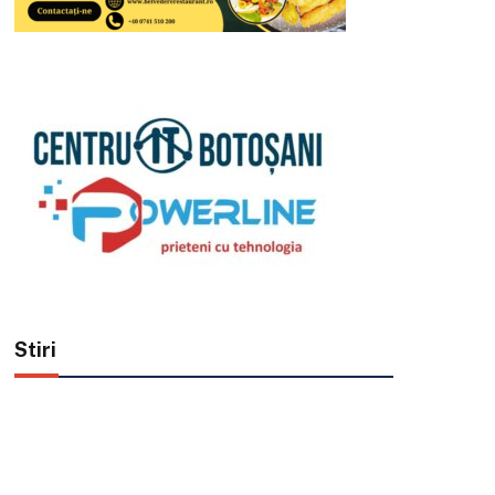
Stiri