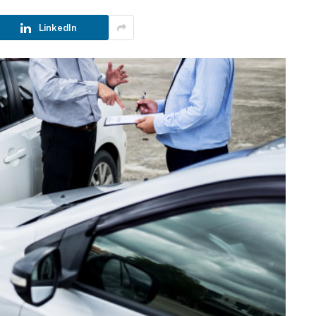
LinkedIn