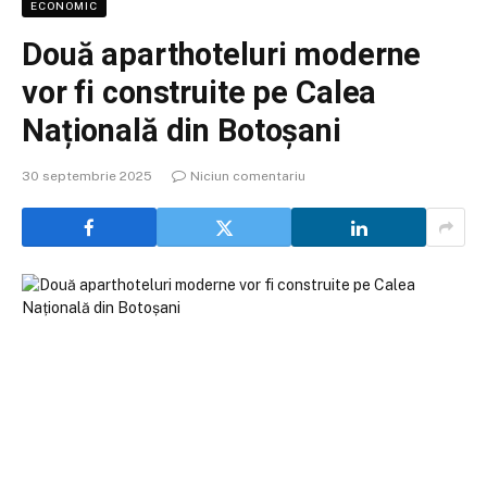
ECONOMIC
Două aparthoteluri moderne
vor fi construite pe Calea
Națională din Botoșani
30 septembrie 2025
Niciun comentariu