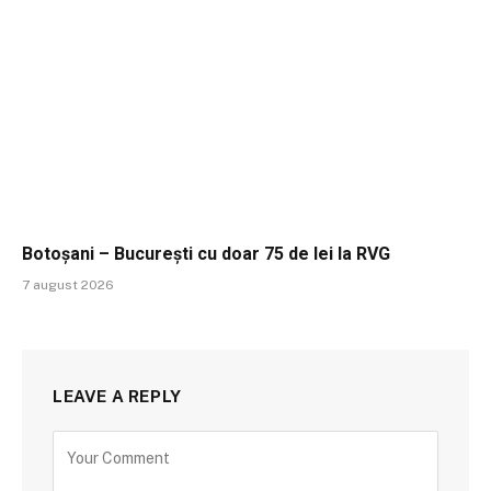
Botoșani – București cu doar 75 de lei la RVG
7 august 2026
LEAVE A REPLY