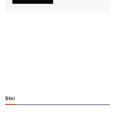
Stiri