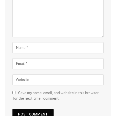
Save my name, email, and website in this browser
for the next time I comment.