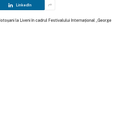
LinkedIn