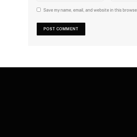
Save my name, email, and website in this browse