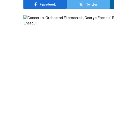
Facebook
Twitter