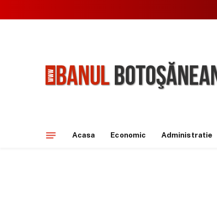
Acasa
Economic
Administratie