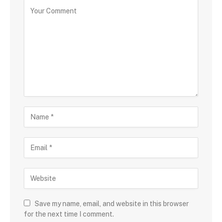
Save my name, email, and website in this browser
for the next time I comment.