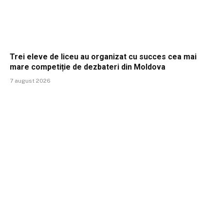
Trei eleve de liceu au organizat cu succes cea mai
mare competiție de dezbateri din Moldova
7 august 2026