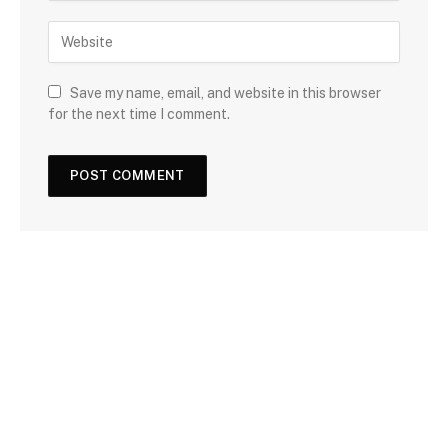
Save my name, email, and website in this browser
for the next time I comment.