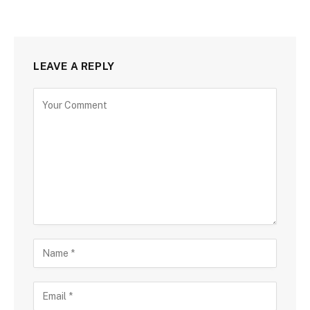
LEAVE A REPLY