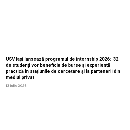
USV Iași lansează programul de internship 2026: 32
de studenți vor beneficia de burse și experiență
practică în stațiunile de cercetare și la partenerii din
mediul privat
13 iulie 2026