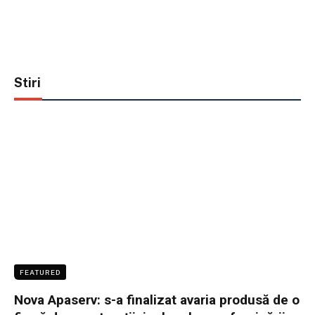
Stiri
FEATURED
Nova Apaserv: s-a finalizat avaria produsă de o