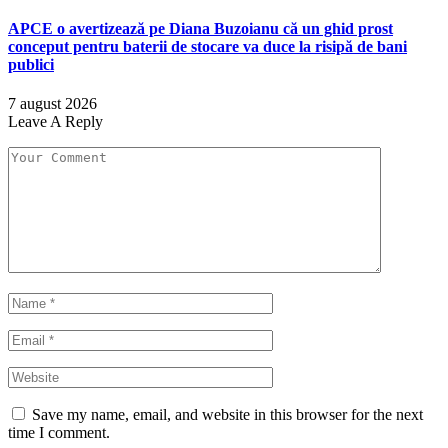
APCE o avertizează pe Diana Buzoianu că un ghid prost
conceput pentru baterii de stocare va duce la risipă de bani
publici
7 august 2026
Leave A Reply
Save my name, email, and website in this browser for the next
time I comment.