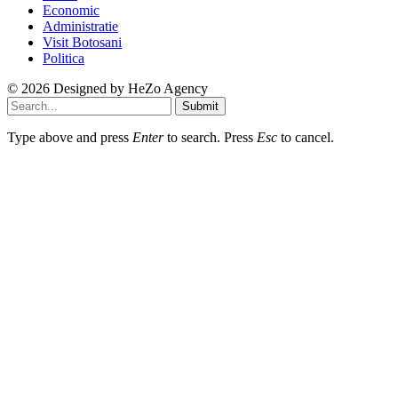
Economic
Administratie
Visit Botosani
Politica
© 2026 Designed by
HeZo Agency
Submit
Type above and press
Enter
to search. Press
Esc
to cancel.