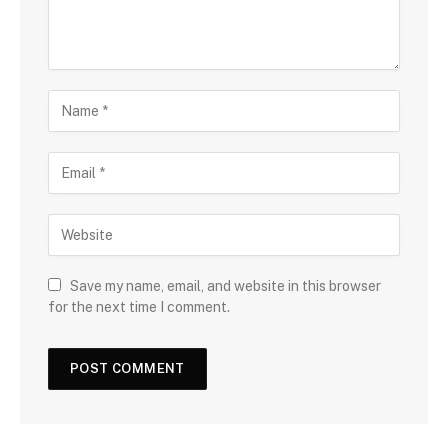
Save my name, email, and website in this browser
for the next time I comment.