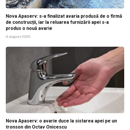
Nova Apaserv: s-a finalizat avaria produsă de o firmă
de construcții, iar la reluarea furnizării apei s-a
produs o nouă avarie
6 august 2026
Nova Apaserv: o avarie duce la sistarea apei pe un
tronson din Octav Onicescu