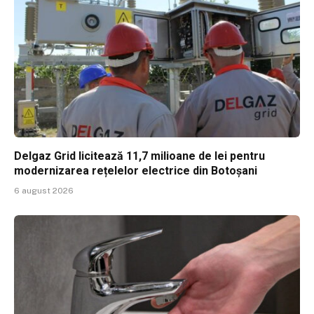
Delgaz Grid licitează 11,7 milioane de lei pentru
modernizarea rețelelor electrice din Botoșani
6 august 2026