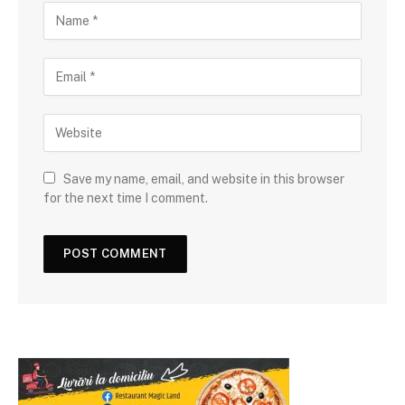
Save my name, email, and website in this browser
for the next time I comment.