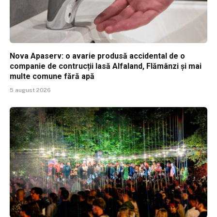
Nova Apaserv: o avarie produsă accidental de o
companie de contrucții lasă Alfaland, Flămânzi și mai
multe comune fără apă
5 august 2026