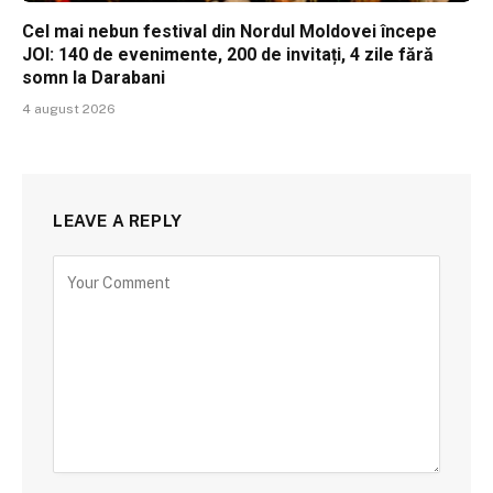
Cel mai nebun festival din Nordul Moldovei începe
JOI: 140 de evenimente, 200 de invitați, 4 zile fără
somn la Darabani
4 august 2026
LEAVE A REPLY