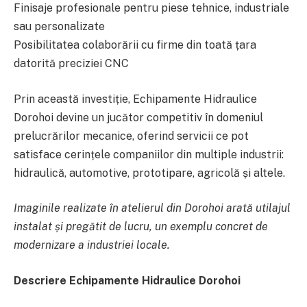
Finisaje profesionale pentru piese tehnice, industriale
sau personalizate
Posibilitatea colaborării cu firme din toată țara
datorită preciziei CNC
Prin această investiție, Echipamente Hidraulice
Dorohoi devine un jucător competitiv în domeniul
prelucrărilor mecanice, oferind servicii ce pot
satisface cerințele companiilor din multiple industrii:
hidraulică, automotive, prototipare, agricolă și altele.
Imaginile realizate în atelierul din Dorohoi arată utilajul
instalat și pregătit de lucru, un exemplu concret de
modernizare a industriei locale.
Descriere Echipamente Hidraulice Dorohoi