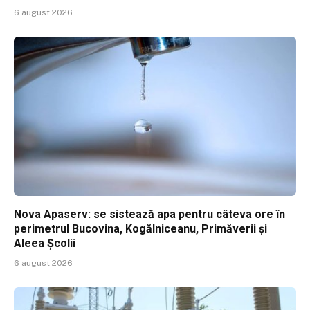
6 august 2026
Nova Apaserv: se sistează apa pentru câteva ore în
perimetrul Bucovina, Kogălniceanu, Primăverii și
Aleea Școlii
6 august 2026