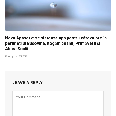
Nova Apaserv: se sistează apa pentru câteva ore în
perimetrul Bucovina, Kogălniceanu, Primăverii și
Aleea Școlii
6 august 2026
LEAVE A REPLY