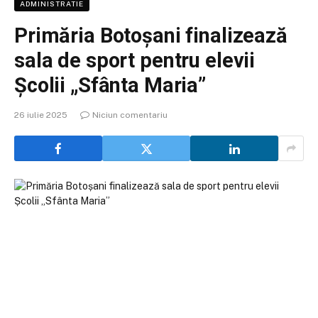
ADMINISTRATIE
Primăria Botoșani finalizează
sala de sport pentru elevii
Școlii „Sfânta Maria”
26 iulie 2025
Niciun comentariu