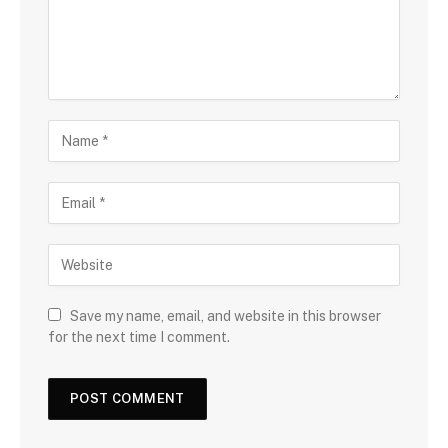
Save my name, email, and website in this browser
for the next time I comment.