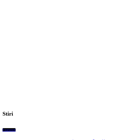
Stiri
Featured