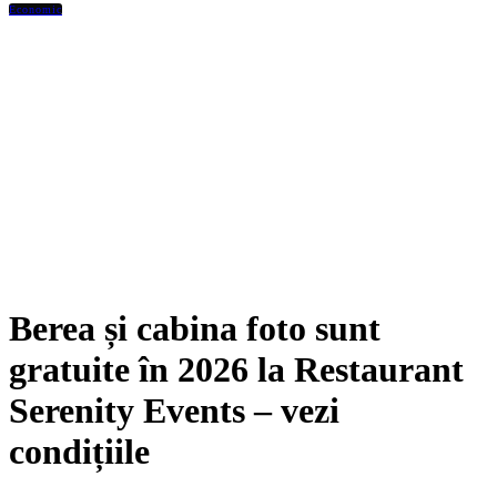
Economic
Berea și cabina foto sunt
gratuite în 2026 la Restaurant
Serenity Events – vezi
condițiile