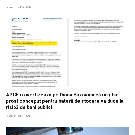
7 august 2026
APCE o avertizează pe Diana Buzoianu că un ghid
prost conceput pentru baterii de stocare va duce la
risipă de bani publici
7 august 2026