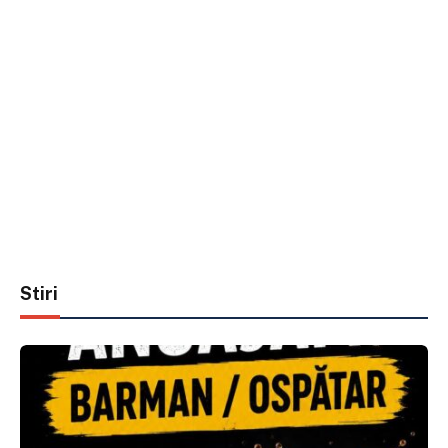
Stiri