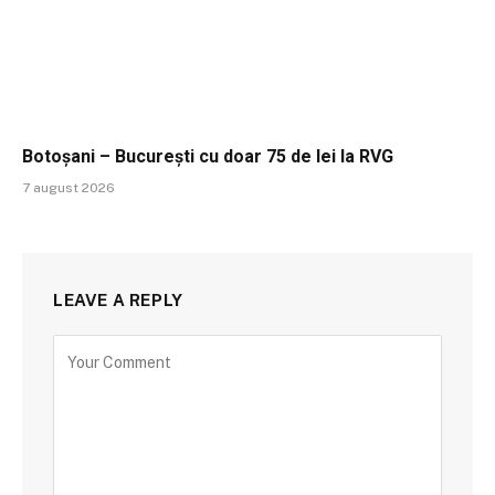
Botoșani – București cu doar 75 de lei la RVG
7 august 2026
LEAVE A REPLY