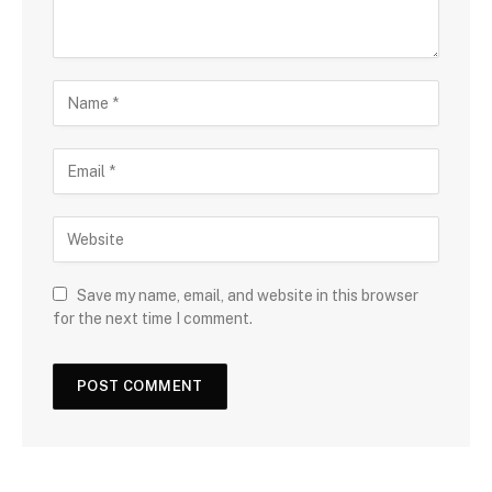
Save my name, email, and website in this browser
for the next time I comment.