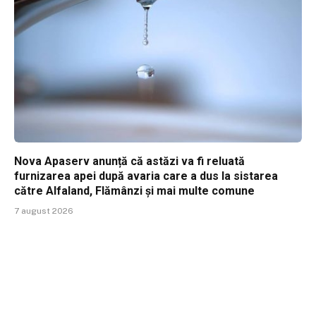
Nova Apaserv anunță că astăzi va fi reluată
furnizarea apei după avaria care a dus la sistarea
către Alfaland, Flămânzi și mai multe comune
7 august 2026