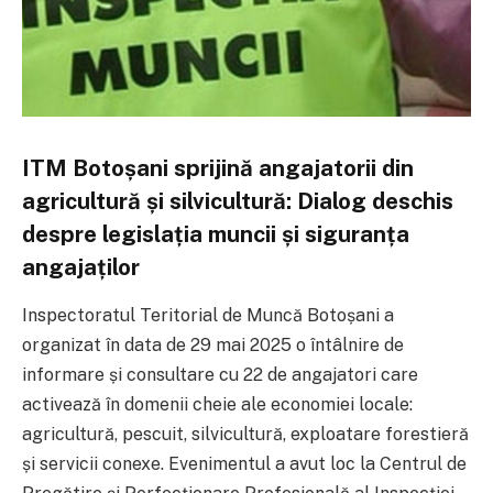
ITM Botoșani sprijină angajatorii din
agricultură și silvicultură: Dialog deschis
despre legislația muncii și siguranța
angajaților
Inspectoratul Teritorial de Muncă Botoșani a
organizat în data de 29 mai 2025 o întâlnire de
informare și consultare cu 22 de angajatori care
activează în domenii cheie ale economiei locale:
agricultură, pescuit, silvicultură, exploatare forestieră
și servicii conexe. Evenimentul a avut loc la Centrul de