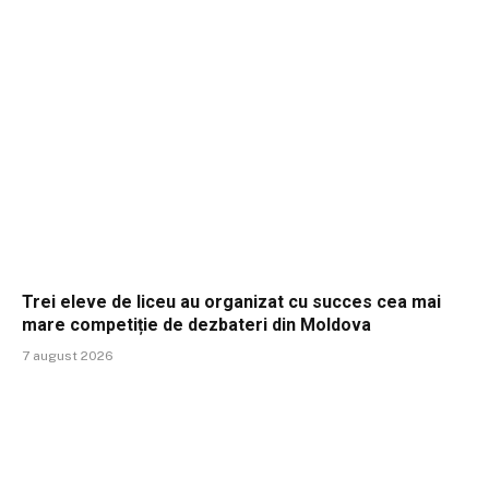
Trei eleve de liceu au organizat cu succes cea mai
mare competiție de dezbateri din Moldova
7 august 2026