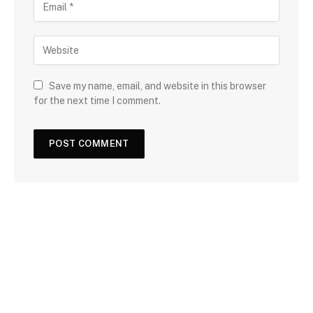
Save my name, email, and website in this browser
for the next time I comment.