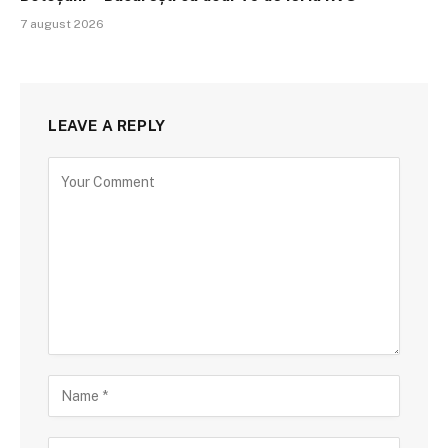
7 august 2026
LEAVE A REPLY