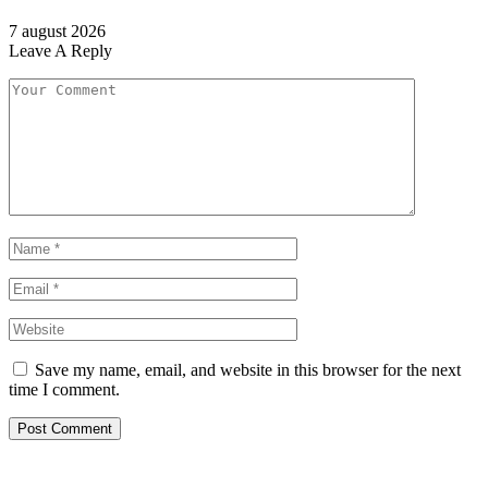
7 august 2026
Leave A Reply
Save my name, email, and website in this browser for the next
time I comment.