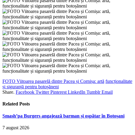
FOTO Viitoarea pasarelă dintre Pacea și Cornișa: artă
funcționalitate
și siguranță pentru botoșăneni
Share.
Facebook
Twitter
Pinterest
LinkedIn
Tumblr
Email
Related
Posts
Smash’pa Burgers angajează barman și ospătar în Botoșani
7 august 2026