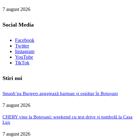
7 august 2026
Social Media
Facebook
Twitter
Instagram
YouTube
TikTok
Stiri noi
Smash’pa Burgers angajează barman și ospătar în Botoșani
7 august 2026
CHERY vine la Botoșani: weekend cu test drive și tombolă la Casa
Lux
7 august 2026