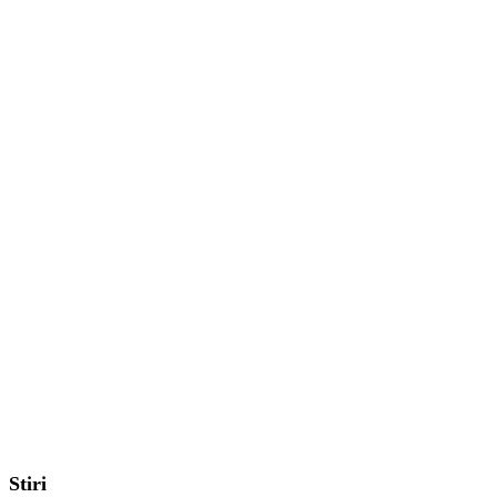
Stiri