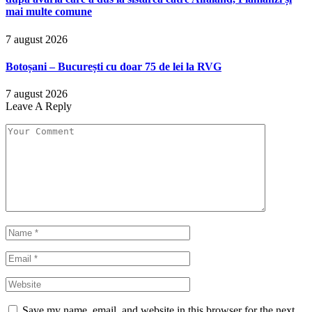
mai multe comune
7 august 2026
Botoșani – București cu doar 75 de lei la RVG
7 august 2026
Leave A Reply
Save my name, email, and website in this browser for the next