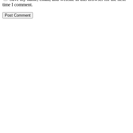
time I comment.