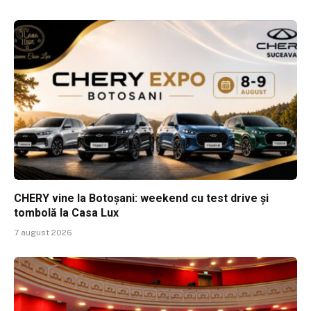
CHERY vine la Botoșani: weekend cu test drive și
tombolă la Casa Lux
7 august 2026