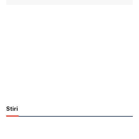
Stiri