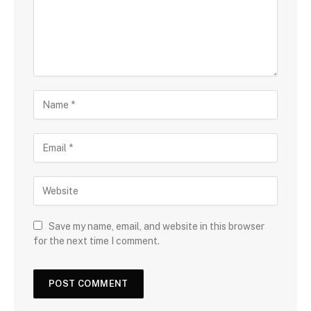
Save my name, email, and website in this browser
for the next time I comment.