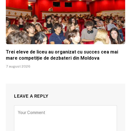
Trei eleve de liceu au organizat cu succes cea mai
mare competiție de dezbateri din Moldova
7 august 2026
LEAVE A REPLY